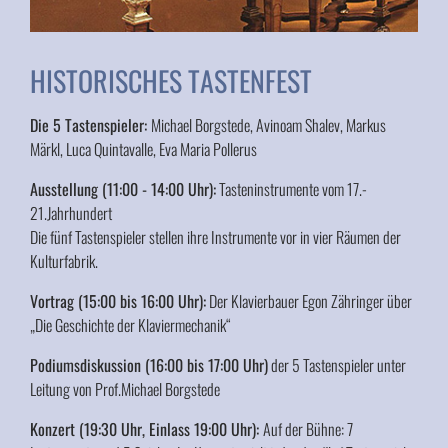
HISTORISCHES TASTENFEST
Die 5 Tastenspieler:
Michael Borgstede, Avinoam Shalev, Markus
Märkl, Luca Quintavalle, Eva Maria Pollerus
Ausstellung (11:00 - 14:00 Uhr):
Tasteninstrumente vom 17.-
21.Jahrhundert
Die fünf Tastenspieler stellen ihre Instrumente vor in vier Räumen der
Kulturfabrik.
Vortrag (15:00 bis 16:00 Uhr):
Der Klavierbauer Egon Zähringer über
„Die Geschichte der Klaviermechanik“
Podiumsdiskussion (16:00 bis 17:00 Uhr)
der 5 Tastenspieler unter
Leitung von Prof.Michael Borgstede
Konzert (19:30 Uhr, Einlass 19:00 Uhr):
Auf der Bühne: 7