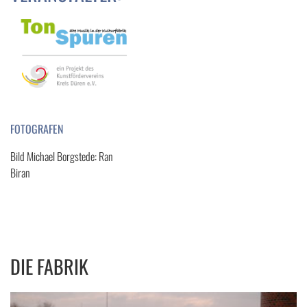
FOTOGRAFEN
Bild Michael Borgstede: Ran
Biran
DIE FABRIK