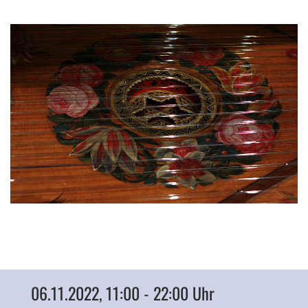
06.11.2022, 11:00 - 22:00 Uhr