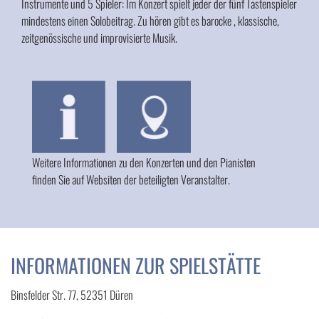
Instrumente und 5 Spieler: Im Konzert spielt jeder der fünf Tastenspieler
mindestens einen Solobeitrag. Zu hören gibt es barocke , klassische,
zeitgenössische und improvisierte Musik.
Weitere Informationen zu den Konzerten und den Pianisten
finden Sie auf Websiten der beteiligten Veranstalter.
INFORMATIONEN ZUR SPIELSTÄTTE
Binsfelder Str. 77, 52351 Düren