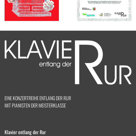
EINE KONZERTREIHE ENTLANG DER RUR
MIT PIANISTEN DER MEISTERKLASSE
Klavier entlang der Rur