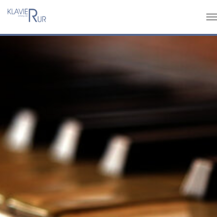
Skip to main content