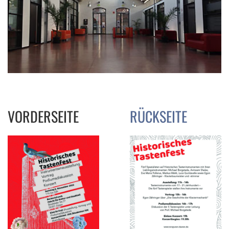
VORDERSEITE
RÜCKSEITE