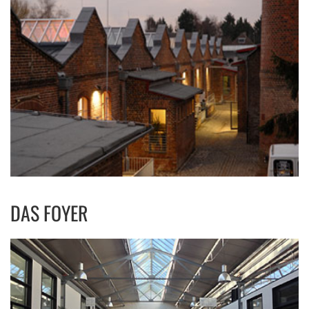
DAS FOYER