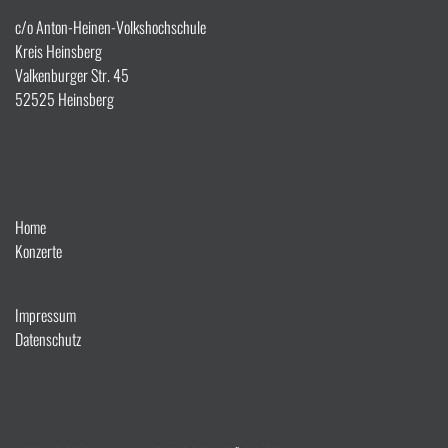
c/o Anton-Heinen-Volkshochschule
Kreis Heinsberg
Valkenburger Str. 45
52525 Heinsberg
Home
Konzerte
Impressum
Datenschutz