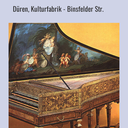
Düren, Kulturfabrik - Binsfelder Str.